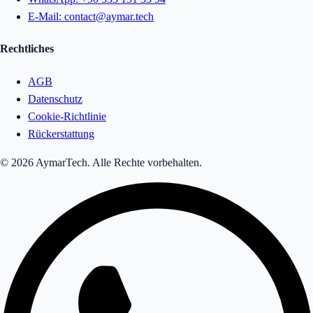
E-Mail:
contact@aymar.tech
Rechtliches
AGB
Datenschutz
Cookie-Richtlinie
Rückerstattung
© 2026 AymarTech. Alle Rechte vorbehalten.