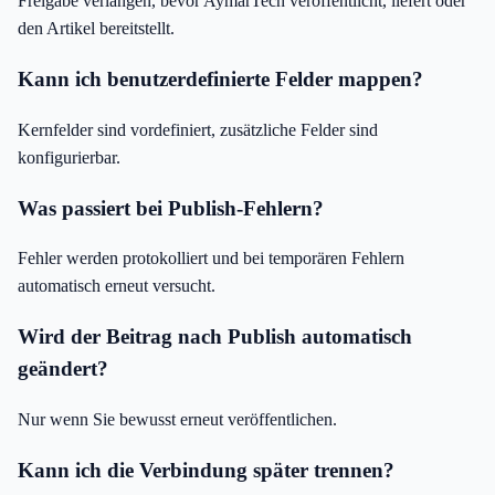
Freigabe verlangen, bevor AymarTech veröffentlicht, liefert oder
den Artikel bereitstellt.
Kann ich benutzerdefinierte Felder mappen?
Kernfelder sind vordefiniert, zusätzliche Felder sind
konfigurierbar.
Was passiert bei Publish-Fehlern?
Fehler werden protokolliert und bei temporären Fehlern
automatisch erneut versucht.
Wird der Beitrag nach Publish automatisch
geändert?
Nur wenn Sie bewusst erneut veröffentlichen.
Kann ich die Verbindung später trennen?