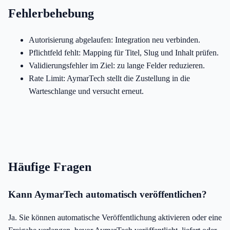
Fehlerbehebung
Autorisierung abgelaufen: Integration neu verbinden.
Pflichtfeld fehlt: Mapping für Titel, Slug und Inhalt prüfen.
Validierungsfehler im Ziel: zu lange Felder reduzieren.
Rate Limit: AymarTech stellt die Zustellung in die
Warteschlange und versucht erneut.
Häufige Fragen
Kann AymarTech automatisch veröffentlichen?
Ja. Sie können automatische Veröffentlichung aktivieren oder eine