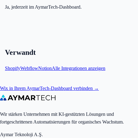
Ja, jederzeit im AymarTech-Dashboard.
Verwandt
Shopify
Webflow
Notion
Alle Integrationen anzeigen
Wix in Ihrem AymarTech-Dashboard verbinden →
Wir stärken Unternehmen mit KI-gestützten Lösungen und
fortgeschrittenen Automatisierungen für organisches Wachstum.
Aymar Teknoloji A.Ş.