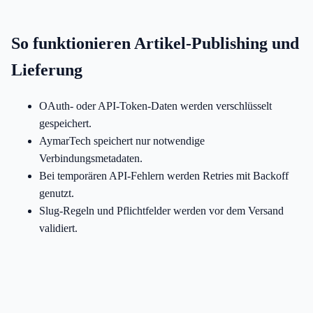
So funktionieren Artikel-Publishing und
Lieferung
OAuth- oder API-Token-Daten werden verschlüsselt
gespeichert.
AymarTech speichert nur notwendige
Verbindungsmetadaten.
Bei temporären API-Fehlern werden Retries mit Backoff
genutzt.
Slug-Regeln und Pflichtfelder werden vor dem Versand
validiert.