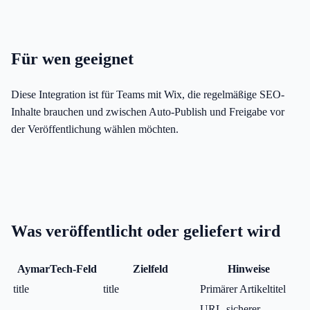
Für wen geeignet
Diese Integration ist für Teams mit Wix, die regelmäßige SEO-
Inhalte brauchen und zwischen Auto-Publish und Freigabe vor
der Veröffentlichung wählen möchten.
Was veröffentlicht oder geliefert wird
AymarTech-Feld
Zielfeld
Hinweise
title
title
Primärer Artikeltitel
URL-sicherer