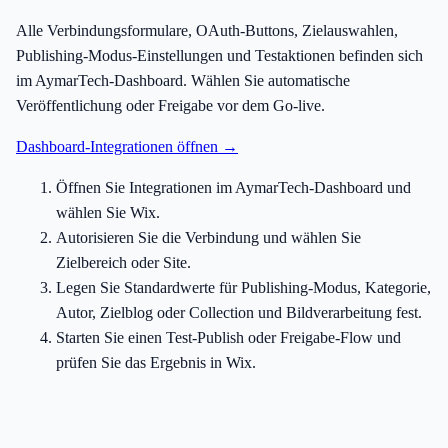
Alle Verbindungsformulare, OAuth-Buttons, Zielauswahlen,
Publishing-Modus-Einstellungen und Testaktionen befinden sich
im AymarTech-Dashboard. Wählen Sie automatische
Veröffentlichung oder Freigabe vor dem Go-live.
Dashboard-Integrationen öffnen →
Öffnen Sie Integrationen im AymarTech-Dashboard und
wählen Sie Wix.
Autorisieren Sie die Verbindung und wählen Sie
Zielbereich oder Site.
Legen Sie Standardwerte für Publishing-Modus, Kategorie,
Autor, Zielblog oder Collection und Bildverarbeitung fest.
Starten Sie einen Test-Publish oder Freigabe-Flow und
prüfen Sie das Ergebnis in Wix.