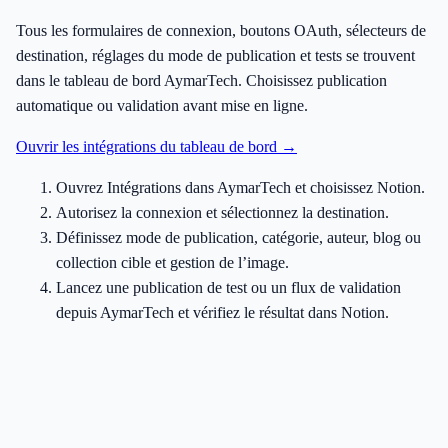
Tous les formulaires de connexion, boutons OAuth, sélecteurs de
destination, réglages du mode de publication et tests se trouvent
dans le tableau de bord AymarTech. Choisissez publication
automatique ou validation avant mise en ligne.
Ouvrir les intégrations du tableau de bord →
Ouvrez Intégrations dans AymarTech et choisissez Notion.
Autorisez la connexion et sélectionnez la destination.
Définissez mode de publication, catégorie, auteur, blog ou
collection cible et gestion de l’image.
Lancez une publication de test ou un flux de validation
depuis AymarTech et vérifiez le résultat dans Notion.