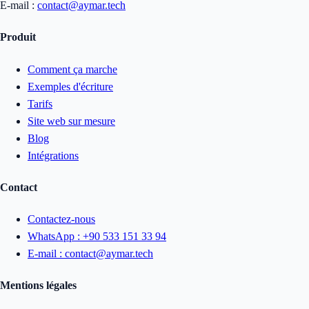
E-mail :
contact@aymar.tech
Produit
Comment ça marche
Exemples d'écriture
Tarifs
Site web sur mesure
Blog
Intégrations
Contact
Contactez-nous
WhatsApp :
+90 533 151 33 94
E-mail :
contact@aymar.tech
Mentions légales