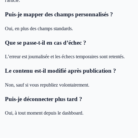
l'article.
Puis-je mapper des champs personnalisés ?
Oui, en plus des champs standards.
Que se passe-t-il en cas d’échec ?
L’erreur est journalisée et les échecs temporaires sont retentés.
Le contenu est-il modifié après publication ?
Non, sauf si vous republiez volontairement.
Puis-je déconnecter plus tard ?
Oui, à tout moment depuis le dashboard.