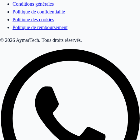
Conditions générales
Politique de confidentialité
Politique des cookies
Politique de remboursement
© 2026 AymarTech. Tous droits réservés.