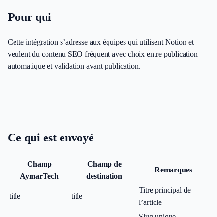
Pour qui
Cette intégration s’adresse aux équipes qui utilisent Notion et
veulent du contenu SEO fréquent avec choix entre publication
automatique et validation avant publication.
Ce qui est envoyé
Champ
Champ de
Remarques
AymarTech
destination
Titre principal de
title
title
l’article
Slug unique