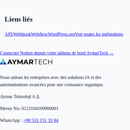
Liens liés
API/Webhook
Webflow
WordPress.org
Voir toutes les intégrations
Connecter Notion depuis votre tableau de bord AymarTech →
Nous aidons les entreprises avec des solutions IA et des
automatisations avancées pour une croissance organique.
Aymar Teknoloji A.Ş.
Mersis No: 0123104100900001
WhatsApp :
+90 533 151 33 94