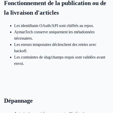
Fonctionnement de la publication ou de
la livraison d'articles
Les identifiants OAuth/API sont chiffrés au repos.
AymarTech conserve uniquement les métadonnées
nécessaires.
Les erreurs temporaires déclenchent des retries avec
backoff.
Les contraintes de slug/champs requis sont validées avant
envoi.
Dépannage