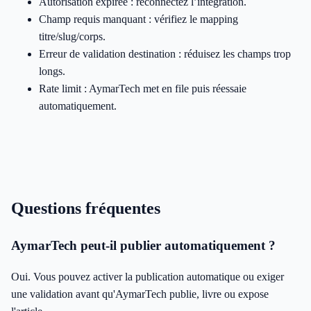
Autorisation expirée : reconnectez l’intégration.
Champ requis manquant : vérifiez le mapping
titre/slug/corps.
Erreur de validation destination : réduisez les champs trop
longs.
Rate limit : AymarTech met en file puis réessaie
automatiquement.
Questions fréquentes
AymarTech peut-il publier automatiquement ?
Oui. Vous pouvez activer la publication automatique ou exiger
une validation avant qu'AymarTech publie, livre ou expose