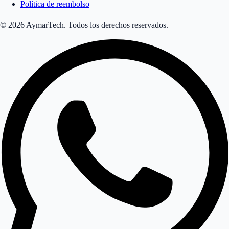
Política de reembolso
© 2026 AymarTech. Todos los derechos reservados.