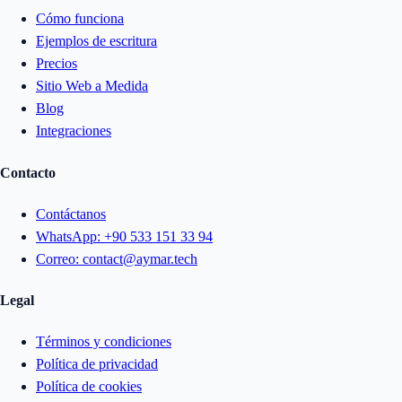
Cómo funciona
Ejemplos de escritura
Precios
Sitio Web a Medida
Blog
Integraciones
Contacto
Contáctanos
WhatsApp:
+90 533 151 33 94
Correo:
contact@aymar.tech
Legal
Términos y condiciones
Política de privacidad
Política de cookies