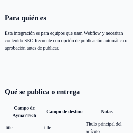
Para quién es
Esta integración es para equipos que usan Webflow y necesitan
contenido SEO frecuente con opción de publicación automática o
aprobación antes de publicar.
Qué se publica o entrega
Campo de
Campo de destino
Notas
AymarTech
Título principal del
title
title
artículo