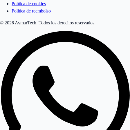
Política de cookies
Política de reembolso
© 2026 AymarTech. Todos los derechos reservados.