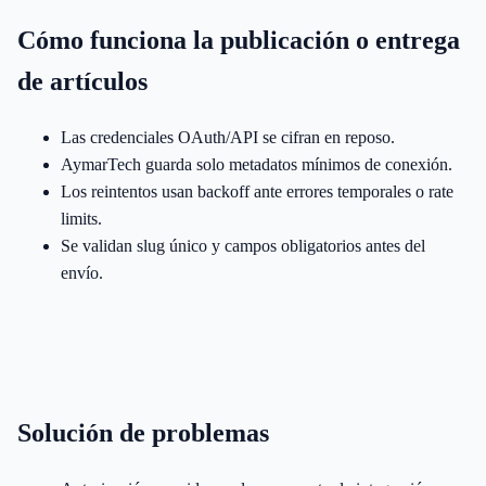
Cómo funciona la publicación o entrega
de artículos
Las credenciales OAuth/API se cifran en reposo.
AymarTech guarda solo metadatos mínimos de conexión.
Los reintentos usan backoff ante errores temporales o rate
limits.
Se validan slug único y campos obligatorios antes del
envío.
Solución de problemas