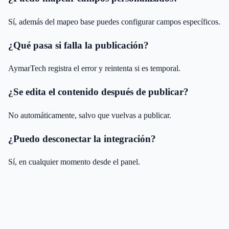
Sí, además del mapeo base puedes configurar campos específicos.
¿Qué pasa si falla la publicación?
AymarTech registra el error y reintenta si es temporal.
¿Se edita el contenido después de publicar?
No automáticamente, salvo que vuelvas a publicar.
¿Puedo desconectar la integración?
Sí, en cualquier momento desde el panel.