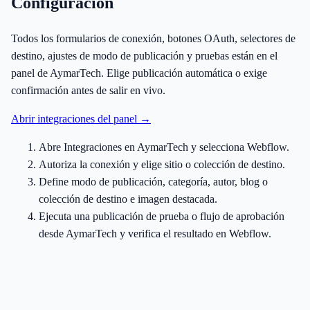
Configuración
Todos los formularios de conexión, botones OAuth, selectores de
destino, ajustes de modo de publicación y pruebas están en el
panel de AymarTech. Elige publicación automática o exige
confirmación antes de salir en vivo.
Abrir integraciones del panel →
Abre Integraciones en AymarTech y selecciona Webflow.
Autoriza la conexión y elige sitio o colección de destino.
Define modo de publicación, categoría, autor, blog o
colección de destino e imagen destacada.
Ejecuta una publicación de prueba o flujo de aprobación
desde AymarTech y verifica el resultado en Webflow.