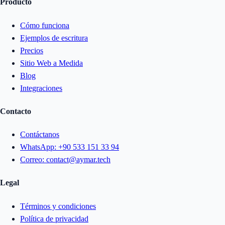
Producto
Cómo funciona
Ejemplos de escritura
Precios
Sitio Web a Medida
Blog
Integraciones
Contacto
Contáctanos
WhatsApp:
+90 533 151 33 94
Correo:
contact@aymar.tech
Legal
Términos y condiciones
Política de privacidad