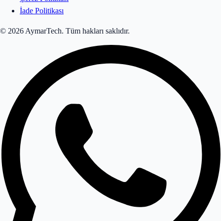
İade Politikası
© 2026 AymarTech. Tüm hakları saklıdır.